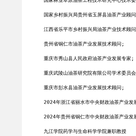
国家林业草原油茶工程技术研究中心技术委
国家乡村振兴局贵州省玉屏县油茶产业顾问
江西省乐平市乡村振兴局油茶产业技术顾问
贵州省铜仁市油茶产业发展技术顾问;
重庆市秀山县人民政府油茶产业发展专家;
重庆武陵山油茶研究院有限公司学术委员会
重庆市彭水县油茶产业发展技术顾问;
2024年浙江省丽水市中央财政油茶产业发
2024年贵州省铜仁市中央财政油茶产业发
九江学院药学与生命科学学院兼职教授