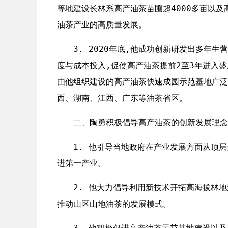
等地建设长林系高产油茶苗圃超4000多亩以及
油茶产业的高质量发展。
3. 2020年底,他成功创新研发出多年
度与成本投入,促使高产油茶提前2至3年进入
由他组织建设的高产油茶快速成园示范基地广泛
西、湖南、江西、广东等油茶省区。
二、陶勇积极倡导高产油茶的创新发展理念
1. 他引导当地政府在产业发展方面从顶
进第一产业。
2. 他大力倡导利用新技术开拓高海拔林
推动山区山地油茶的发展模式。