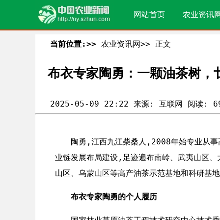
网站首页
农业资讯
当前位置:>>
农业资讯网>>
正文
布衣专家陶勇：一颗油茶树，
2025-05-09 22:22 来源: 互联网 阅读: 6
陶勇,江西九江柴桑人,2008年始专业从
业链发展布局建设,足迹遍布南岭、武夷山区、
山区、乌蒙山区等高产油茶示范基地和科研基地
布衣专家陶勇的个人履历